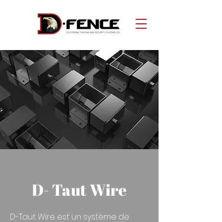
D- Taut Wire
D-Taut Wire est un système de