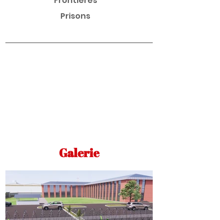
Frontières
Prisons
Galerie