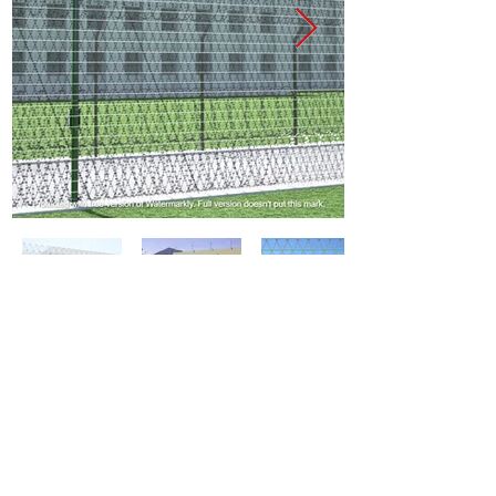
Spécifications