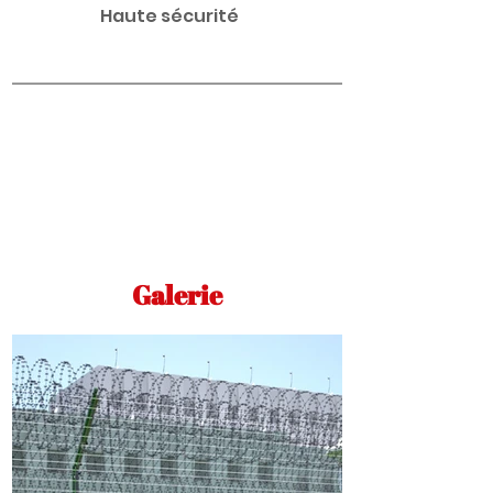
Haute sécurité
Galerie