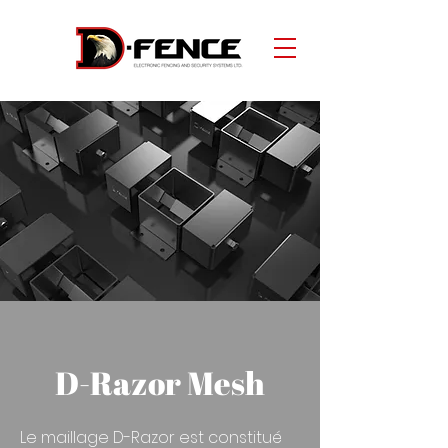
D-Razor Mesh
Le maillage D-Razor est constitué