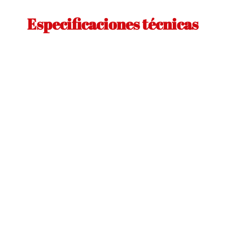
Especificaciones técnicas