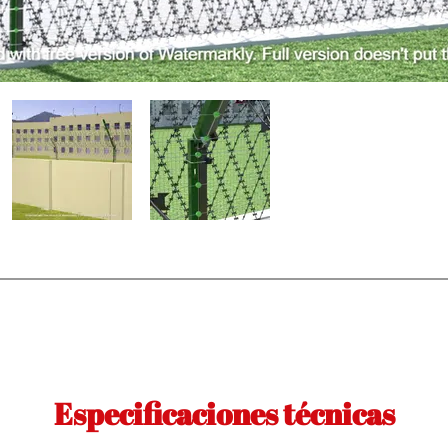
Especificaciones técnicas