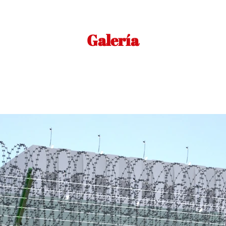
Galería